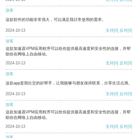
游客
这款软件的功能非常强大，可以满足我日常使用的需求。
2024-10-13
支持
[0]
反对
[0]
游客
这款加速器VPM应用程序可以给你提供最高速度和安全性的连接，并帮
助你在网络上自由移动。
2024-10-13
支持
[0]
反对
[0]
游客
这款app是我社交的好帮手，让我能够与朋友保持联系，分享生活点滴。
2024-10-13
支持
[0]
反对
[0]
游客
这款加速器VPM应用程序可以给你提供最高速度和安全性的连接，并帮
助你在网络上自由移动。
2024-10-13
支持
[0]
反对
[0]
游客