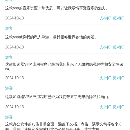
这款app的音乐资源非常优质，可以让我尽情享受音乐的魅力。
2024-10-13
支持
[0]
反对
[0]
游客
这款app就像我的私人导游，带我领略世界各地的美景。
2024-10-13
支持
[0]
反对
[0]
游客
这款加速器VPM应用程序已经为我们带来了无限的隐私保护和安全性保
护。
2024-10-13
支持
[0]
反对
[0]
游客
这款加速器VPM应用程序已经为我们带来了无限的隐私和自由。
2024-10-13
支持
[0]
反对
[0]
游客
这款办公软件的功能非常全面，涵盖了文档、表格、演示文稿等各个方
面。我可以使用它来完成日常办公的所有任务，非常方便。