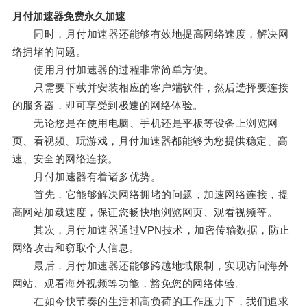
月付加速器免费永久加速
同时，月付加速器还能够有效地提高网络速度，解决网
络拥堵的问题。
使用月付加速器的过程非常简单方便。
只需要下载并安装相应的客户端软件，然后选择要连接
的服务器，即可享受到极速的网络体验。
无论您是在使用电脑、手机还是平板等设备上浏览网
页、看视频、玩游戏，月付加速器都能够为您提供稳定、高
速、安全的网络连接。
月付加速器有着诸多优势。
首先，它能够解决网络拥堵的问题，加速网络连接，提
高网站加载速度，保证您畅快地浏览网页、观看视频等。
其次，月付加速器通过VPN技术，加密传输数据，防止
网络攻击和窃取个人信息。
最后，月付加速器还能够跨越地域限制，实现访问海外
网站、观看海外视频等功能，豁免您的网络体验。
在如今快节奏的生活和高负荷的工作压力下，我们追求