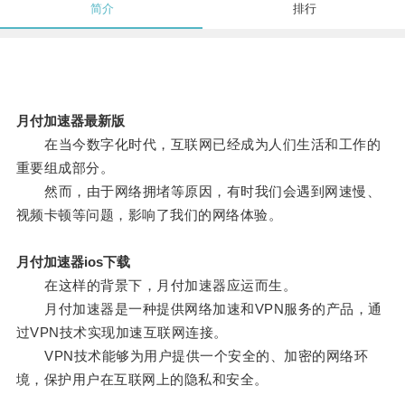
简介
排行
月付加速器最新版
在当今数字化时代，互联网已经成为人们生活和工作的
重要组成部分。
然而，由于网络拥堵等原因，有时我们会遇到网速慢、
视频卡顿等问题，影响了我们的网络体验。
月付加速器ios下载
在这样的背景下，月付加速器应运而生。
月付加速器是一种提供网络加速和VPN服务的产品，通
过VPN技术实现加速互联网连接。
VPN技术能够为用户提供一个安全的、加密的网络环
境，保护用户在互联网上的隐私和安全。