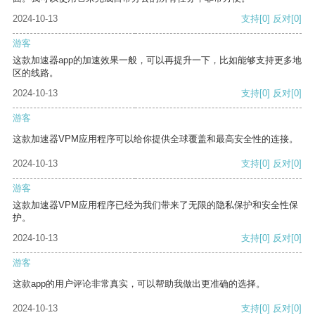
2024-10-13
支持
[0]
反对
[0]
游客
这款加速器app的加速效果一般，可以再提升一下，比如能够支持更多地
区的线路。
2024-10-13
支持
[0]
反对
[0]
游客
这款加速器VPM应用程序可以给你提供全球覆盖和最高安全性的连接。
2024-10-13
支持
[0]
反对
[0]
游客
这款加速器VPM应用程序已经为我们带来了无限的隐私保护和安全性保
护。
2024-10-13
支持
[0]
反对
[0]
游客
这款app的用户评论非常真实，可以帮助我做出更准确的选择。
2024-10-13
支持
[0]
反对
[0]