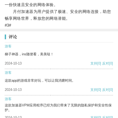
一份快速且安全的网络体验。
月付加速器为用户提供了极速、安全的网络连接，助您
畅享网络世界，释放您的网络潜能。
#3#
评论
游客
梯子神器，ins随便看，美美哒！
2024-10-13
支持
[0]
反对
[0]
游客
这款app的游戏非常好玩，可以让我消磨时间。
2024-10-13
支持
[0]
反对
[0]
游客
这款加速器VPM应用程序已经为我们带来了无限的隐私保护和安全性保
护。
2024-10-13
支持
[0]
反对
[0]