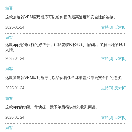
游客
这款加速器VPM应用程序可以给你提供最高速度和安全性的连接。
2025-01-24
支持
[0]
反对
[0]
游客
这款app是我旅行的好帮手，让我能够轻松找到目的地，了解当地的风土
人情。
2025-01-24
支持
[0]
反对
[0]
游客
这款加速器VPM应用程序可以给你提供全球覆盖和最高安全性的连接。
2025-01-24
支持
[0]
反对
[0]
游客
这款app的物流非常快捷，我下单后很快就能收到商品。
2025-01-24
支持
[0]
反对
[0]
游客