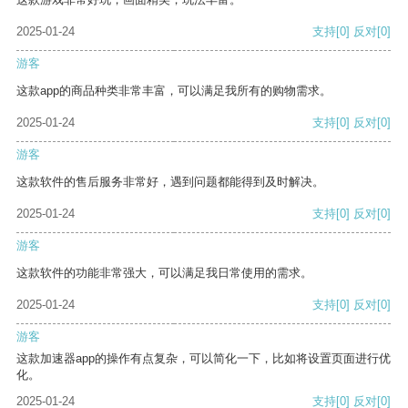
2025-01-24
支持
[0]
反对
[0]
游客
这款app的商品种类非常丰富，可以满足我所有的购物需求。
2025-01-24
支持
[0]
反对
[0]
游客
这款软件的售后服务非常好，遇到问题都能得到及时解决。
2025-01-24
支持
[0]
反对
[0]
游客
这款软件的功能非常强大，可以满足我日常使用的需求。
2025-01-24
支持
[0]
反对
[0]
游客
这款加速器app的操作有点复杂，可以简化一下，比如将设置页面进行优
化。
2025-01-24
支持
[0]
反对
[0]