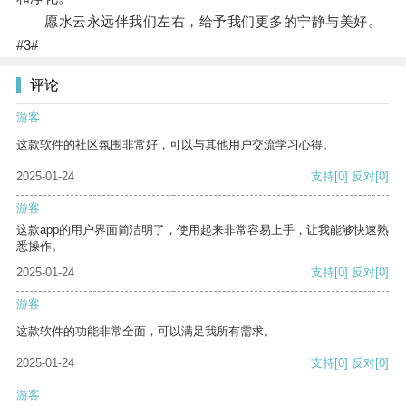
愿水云永远伴我们左右，给予我们更多的宁静与美好。
#3#
评论
游客
这款软件的社区氛围非常好，可以与其他用户交流学习心得。
2025-01-24
支持
[0]
反对
[0]
游客
这款app的用户界面简洁明了，使用起来非常容易上手，让我能够快速熟
悉操作。
2025-01-24
支持
[0]
反对
[0]
游客
这款软件的功能非常全面，可以满足我所有需求。
2025-01-24
支持
[0]
反对
[0]
游客