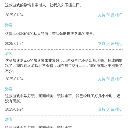
这款游戏的剧情非常感人，让我久久不能忘怀。
2025-01-24
支持
[0]
反对
[0]
游客
这款app就像我的私人导游，带我领略世界各地的美景。
2025-01-24
支持
[0]
反对
[0]
游客
这款加速器app的加速效果非常好，玩游戏再也不会出现卡顿、掉线的情
况了。我以前玩游戏经常会输，现在有了这个app，我的游戏水平提升了
不少。
2025-01-24
支持
[0]
反对
[0]
游客
这款游戏非常好玩，画面精美，玩法丰富。我已经玩了好几个小时，还
没有玩腻。
2025-01-24
支持
[0]
反对
[0]
游客
这款游戏非常好玩，画面精美，玩法丰富。