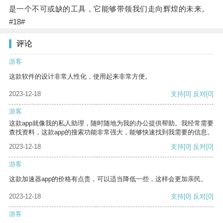
是一个不可或缺的工具，它能够带领我们走向辉煌的未来。
#18#
评论
游客
这款软件的设计非常人性化，使用起来非常方便。
2023-12-18
支持
[0]
反对
[0]
游客
这款app就像我的私人助理，随时随地为我的办公提供帮助。我经常需要
查找资料，这款app的搜索功能非常强大，能够快速找到我需要的信息。
2023-12-18
支持
[0]
反对
[0]
游客
这款加速器app的价格有点贵，可以适当降低一些，这样会更加亲民。
2023-12-18
支持
[0]
反对
[0]
游客