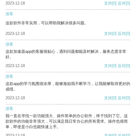
2023-12-18
支持
[0]
反对
[0]
游客
这款软件非常实用，可以帮助我解决很多问题。
2023-12-18
支持
[0]
反对
[0]
游客
这款加速器app的客服很贴心，遇到问题都能及时解决，服务态度非常
好。
2023-12-18
支持
[0]
反对
[0]
游客
这款app的学习氛围很浓厚，能够激励我不断学习，让我能够取得更好的
成绩。
2023-12-18
支持
[0]
反对
[0]
游客
我一直在寻找一款功能强大、操作简单的办公软件，终于找到了它。这
款软件的功能非常强大，可以满足我日常办公的所有需求。操作也很简
单，即使是小白也能快速上手。
2023-12-18
支持
[0]
反对
[0]