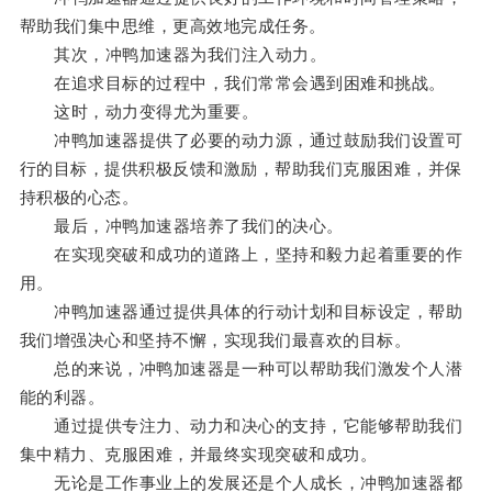
帮助我们集中思维，更高效地完成任务。
其次，冲鸭加速器为我们注入动力。
在追求目标的过程中，我们常常会遇到困难和挑战。
这时，动力变得尤为重要。
冲鸭加速器提供了必要的动力源，通过鼓励我们设置可
行的目标，提供积极反馈和激励，帮助我们克服困难，并保
持积极的心态。
最后，冲鸭加速器培养了我们的决心。
在实现突破和成功的道路上，坚持和毅力起着重要的作
用。
冲鸭加速器通过提供具体的行动计划和目标设定，帮助
我们增强决心和坚持不懈，实现我们最喜欢的目标。
总的来说，冲鸭加速器是一种可以帮助我们激发个人潜
能的利器。
通过提供专注力、动力和决心的支持，它能够帮助我们
集中精力、克服困难，并最终实现突破和成功。
无论是工作事业上的发展还是个人成长，冲鸭加速器都