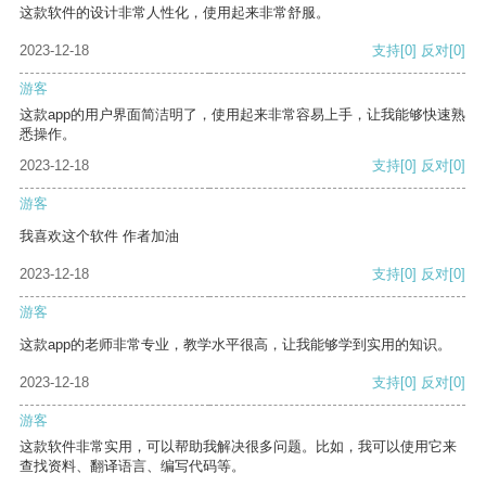
这款软件的设计非常人性化，使用起来非常舒服。
2023-12-18
支持
[0]
反对
[0]
游客
这款app的用户界面简洁明了，使用起来非常容易上手，让我能够快速熟
悉操作。
2023-12-18
支持
[0]
反对
[0]
游客
我喜欢这个软件 作者加油
2023-12-18
支持
[0]
反对
[0]
游客
这款app的老师非常专业，教学水平很高，让我能够学到实用的知识。
2023-12-18
支持
[0]
反对
[0]
游客
这款软件非常实用，可以帮助我解决很多问题。比如，我可以使用它来
查找资料、翻译语言、编写代码等。