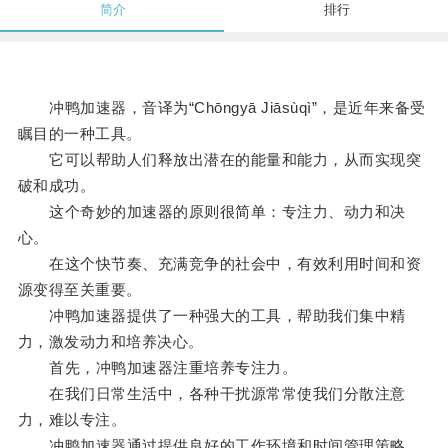
简介
排行
冲鸭加速器，音译为“Chōngyā Jiāsùqì”，是近年来备受
瞩目的一种工具。
它可以帮助人们释放出潜在的能量和能力，从而实现突
破和成功。
这个奇妙的加速器的原则很简单：专注力、动力和决
心。
在这个快节奏、充满竞争的社会中，有效利用时间和资
源变得至关重要。
冲鸭加速器提供了一种强大的工具，帮助我们集中精
力，激发动力和培养决心。
首先，冲鸭加速器注重培养专注力。
在我们日常生活中，各种干扰源常常使我们分散注意
力，难以专注。
冲鸭加速器通过提供良好的工作环境和时间管理策略，