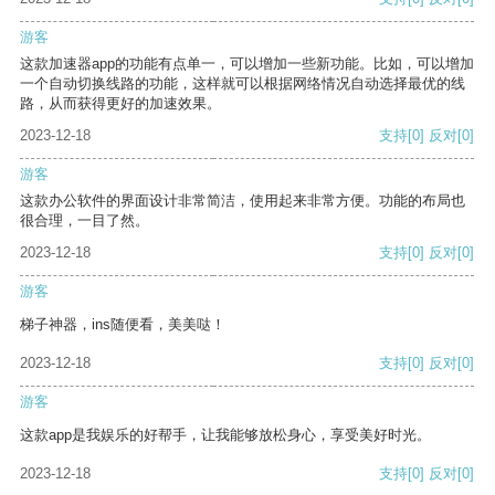
游客
这款加速器app的功能有点单一，可以增加一些新功能。比如，可以增加
一个自动切换线路的功能，这样就可以根据网络情况自动选择最优的线
路，从而获得更好的加速效果。
2023-12-18
支持
[0]
反对
[0]
游客
这款办公软件的界面设计非常简洁，使用起来非常方便。功能的布局也
很合理，一目了然。
2023-12-18
支持
[0]
反对
[0]
游客
梯子神器，ins随便看，美美哒！
2023-12-18
支持
[0]
反对
[0]
游客
这款app是我娱乐的好帮手，让我能够放松身心，享受美好时光。
2023-12-18
支持
[0]
反对
[0]