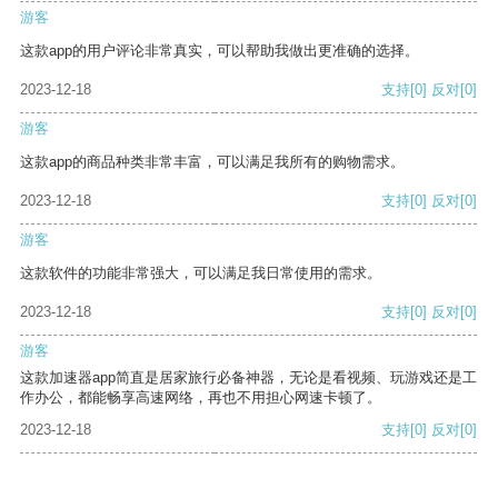
游客
这款app的用户评论非常真实，可以帮助我做出更准确的选择。
2023-12-18
支持
[0]
反对
[0]
游客
这款app的商品种类非常丰富，可以满足我所有的购物需求。
2023-12-18
支持
[0]
反对
[0]
游客
这款软件的功能非常强大，可以满足我日常使用的需求。
2023-12-18
支持
[0]
反对
[0]
游客
这款加速器app简直是居家旅行必备神器，无论是看视频、玩游戏还是工
作办公，都能畅享高速网络，再也不用担心网速卡顿了。
2023-12-18
支持
[0]
反对
[0]