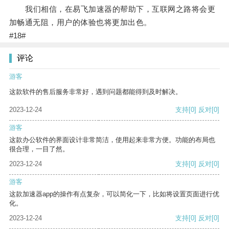
我们相信，在易飞加速器的帮助下，互联网之路将会更
加畅通无阻，用户的体验也将更加出色。
#18#
评论
游客
这款软件的售后服务非常好，遇到问题都能得到及时解决。
2023-12-24
支持
[0]
反对
[0]
游客
这款办公软件的界面设计非常简洁，使用起来非常方便。功能的布局也
很合理，一目了然。
2023-12-24
支持
[0]
反对
[0]
游客
这款加速器app的操作有点复杂，可以简化一下，比如将设置页面进行优
化。
2023-12-24
支持
[0]
反对
[0]