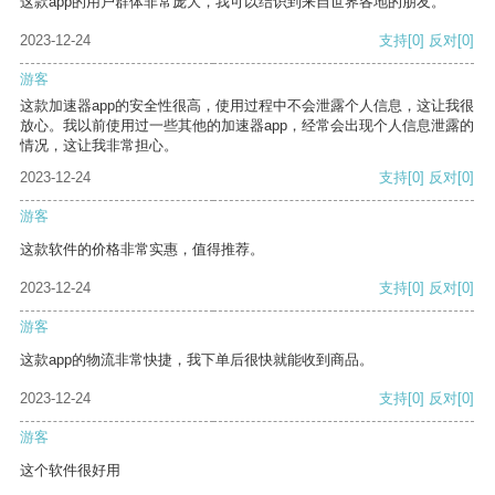
这款app的用户群体非常庞大，我可以结识到来自世界各地的朋友。
2023-12-24
支持
[0]
反对
[0]
游客
这款加速器app的安全性很高，使用过程中不会泄露个人信息，这让我很
放心。我以前使用过一些其他的加速器app，经常会出现个人信息泄露的
情况，这让我非常担心。
2023-12-24
支持
[0]
反对
[0]
游客
这款软件的价格非常实惠，值得推荐。
2023-12-24
支持
[0]
反对
[0]
游客
这款app的物流非常快捷，我下单后很快就能收到商品。
2023-12-24
支持
[0]
反对
[0]
游客
这个软件很好用