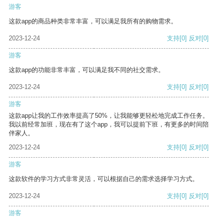
游客
这款app的商品种类非常丰富，可以满足我所有的购物需求。
2023-12-24
支持
[0]
反对
[0]
游客
这款app的功能非常丰富，可以满足我不同的社交需求。
2023-12-24
支持
[0]
反对
[0]
游客
这款app让我的工作效率提高了50%，让我能够更轻松地完成工作任务。
我以前经常加班，现在有了这个app，我可以提前下班，有更多的时间陪
伴家人。
2023-12-24
支持
[0]
反对
[0]
游客
这款软件的学习方式非常灵活，可以根据自己的需求选择学习方式。
2023-12-24
支持
[0]
反对
[0]
游客