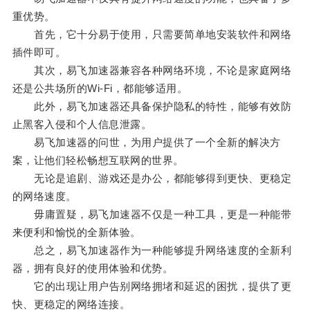
重优势。
首先，它十分易于使用，只需要简单地安装软件和网络
插件即可。
其次，易飞加速器兼容各种网络环境，不论是家庭网络
还是公共场所的Wi-Fi，都能够适用。
此外，易飞加速器还具备保护隐私的特性，能够有效防
止黑客入侵和个人信息泄露。
易飞加速器的问世，为用户提供了一个全新的解决方
案，让他们轻松畅想互联网的世界。
无论是追剧、游戏还是办公，都能够得到更快、更稳定
的网络速度。
毋庸置疑，易飞加速器不仅是一种工具，更是一种能带
来便利和愉悦的全新体验。
总之，易飞加速器作为一种能够提升网络速度的全新利
器，拥有良好的使用体验和优势。
它的出现让用户告别网络拥堵和延迟的困扰，提供了更
快、更稳定的网络连接。