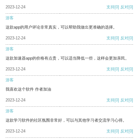
2023-12-24
支持
[0]
反对
[0]
游客
这款app的用户评论非常真实，可以帮助我做出更准确的选择。
2023-12-24
支持
[0]
反对
[0]
游客
这款加速器app的价格有点贵，可以适当降低一些，这样会更加亲民。
2023-12-24
支持
[0]
反对
[0]
游客
我喜欢这个软件 作者加油
2023-12-24
支持
[0]
反对
[0]
游客
这款学习软件的社区氛围非常好，可以与其他学习者交流学习心得。
2023-12-24
支持
[0]
反对
[0]