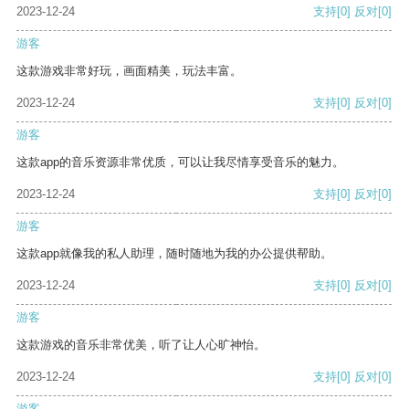
2023-12-24
支持
[0]
反对
[0]
游客
这款游戏非常好玩，画面精美，玩法丰富。
2023-12-24
支持
[0]
反对
[0]
游客
这款app的音乐资源非常优质，可以让我尽情享受音乐的魅力。
2023-12-24
支持
[0]
反对
[0]
游客
这款app就像我的私人助理，随时随地为我的办公提供帮助。
2023-12-24
支持
[0]
反对
[0]
游客
这款游戏的音乐非常优美，听了让人心旷神怡。
2023-12-24
支持
[0]
反对
[0]
游客