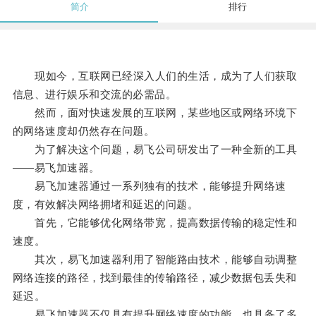
简介
排行
现如今，互联网已经深入人们的生活，成为了人们获取
信息、进行娱乐和交流的必需品。
然而，面对快速发展的互联网，某些地区或网络环境下
的网络速度却仍然存在问题。
为了解决这个问题，易飞公司研发出了一种全新的工具
——易飞加速器。
易飞加速器通过一系列独有的技术，能够提升网络速
度，有效解决网络拥堵和延迟的问题。
首先，它能够优化网络带宽，提高数据传输的稳定性和
速度。
其次，易飞加速器利用了智能路由技术，能够自动调整
网络连接的路径，找到最佳的传输路径，减少数据包丢失和
延迟。
易飞加速器不仅具有提升网络速度的功能，也具备了多