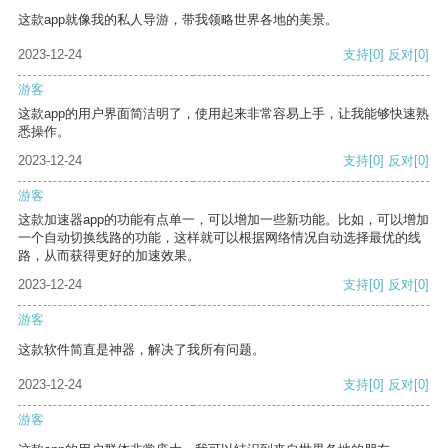
这款app就像我的私人导游，带我领略世界各地的美景。
2023-12-24
支持
[0]
反对
[0]
游客
这款app的用户界面简洁明了，使用起来非常容易上手，让我能够快速熟
悉操作。
2023-12-24
支持
[0]
反对
[0]
游客
这款加速器app的功能有点单一，可以增加一些新功能。比如，可以增加
一个自动切换线路的功能，这样就可以根据网络情况自动选择最优的线
路，从而获得更好的加速效果。
2023-12-24
支持
[0]
反对
[0]
游客
这款软件简直是神器，解决了我所有问题。
2023-12-24
支持
[0]
反对
[0]
游客