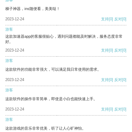
梯子神器，ins随便看，美美哒！
2023-12-24
支持
[0]
反对
[0]
游客
这款加速器app的客服很贴心，遇到问题都能及时解决，服务态度非常
好。
2023-12-24
支持
[0]
反对
[0]
游客
这款软件的功能非常强大，可以满足我日常使用的需求。
2023-12-24
支持
[0]
反对
[0]
游客
这款软件的操作非常简单，即使是小白也能快速上手。
2023-12-24
支持
[0]
反对
[0]
游客
这款游戏的音乐非常优美，听了让人心旷神怡。