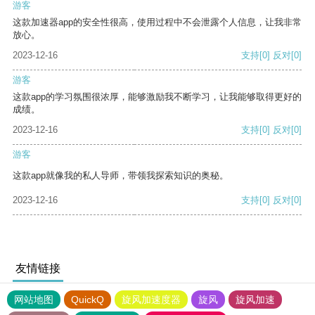
游客
这款加速器app的安全性很高，使用过程中不会泄露个人信息，让我非常
放心。
2023-12-16
支持
[0]
反对
[0]
游客
这款app的学习氛围很浓厚，能够激励我不断学习，让我能够取得更好的
成绩。
2023-12-16
支持
[0]
反对
[0]
游客
这款app就像我的私人导师，带领我探索知识的奥秘。
2023-12-16
支持
[0]
反对
[0]
友情链接
网站地图
QuickQ
旋风加速度器
旋风
旋风加速