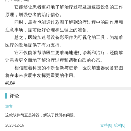
它能够让患者更好地了解治疗过程及加速器设备的工作
原理，增强患者的治疗信心。
同时，患者也能通过彩图了解到治疗过程中的副作用和
注意事项，提前做好心理和生理上的准备。
总之，医院加速器设备彩图作为可视化的工具，为精准
医疗的发展提供了有力支持。
它不仅能够帮助医生更准确地进行诊断和治疗，还能够
让患者更全面地了解治疗过程和调整自己的心态。
相信随着科技的不断创新与进步，医院加速器设备彩图
将在未来发展中发挥更重要的作用。
#18#
评论
游客
这款软件简直是神器，解决了我所有问题。
2023-12-16
支持
[0]
反对
[0]