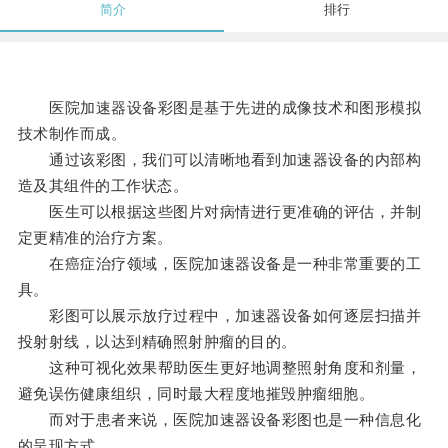
简介
排行
医院加速器设备彩图是基于先进的成像技术和图形模拟
技术制作而成。
通过该彩图，我们可以清晰地看到加速器设备的内部构
造及其组件的工作状态。
医生可以根据这些图片对病情进行更准确的评估，并制
定更精准的治疗方案。
在癌症治疗领域，医院加速器设备是一种非常重要的工
具。
彩图可以展示放疗过程中，加速器设备如何逐层扫描并
投射射线，以达到精确照射肿瘤的目的。
这种可视化效果帮助医生更好地调整照射角度和剂量，
避免误伤健康组织，同时最大程度地摧毁肿瘤细胞。
而对于患者来说，医院加速器设备彩图也是一种信息化
的呈现方式。