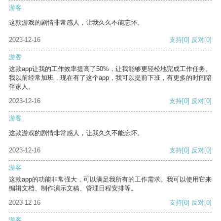
游客
这款游戏的剧情非常感人，让我久久不能忘怀。
2023-12-16
支持
[0]
反对
[0]
游客
这款app让我的工作效率提高了50%，让我能够更轻松地完成工作任务。
我以前经常加班，现在有了这个app，我可以提前下班，有更多的时间陪
伴家人。
2023-12-16
支持
[0]
反对
[0]
游客
这款游戏的剧情非常感人，让我久久不能忘怀。
2023-12-16
支持
[0]
反对
[0]
游客
这款app的功能非常强大，可以满足我所有的工作需求。我可以使用它来
编辑文档、制作演示文稿、管理日程安排等。
2023-12-16
支持
[0]
反对
[0]
游客