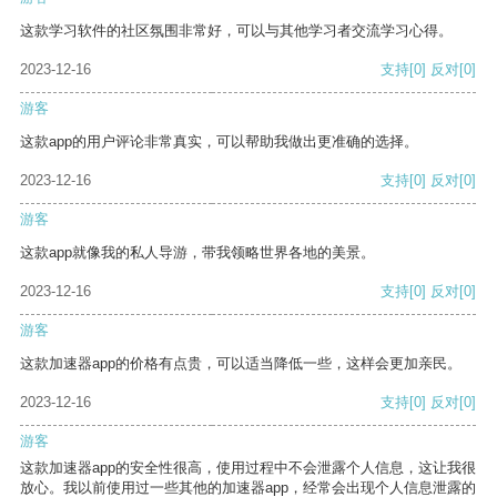
这款学习软件的社区氛围非常好，可以与其他学习者交流学习心得。
2023-12-16
支持
[0]
反对
[0]
游客
这款app的用户评论非常真实，可以帮助我做出更准确的选择。
2023-12-16
支持
[0]
反对
[0]
游客
这款app就像我的私人导游，带我领略世界各地的美景。
2023-12-16
支持
[0]
反对
[0]
游客
这款加速器app的价格有点贵，可以适当降低一些，这样会更加亲民。
2023-12-16
支持
[0]
反对
[0]
游客
这款加速器app的安全性很高，使用过程中不会泄露个人信息，这让我很
放心。我以前使用过一些其他的加速器app，经常会出现个人信息泄露的