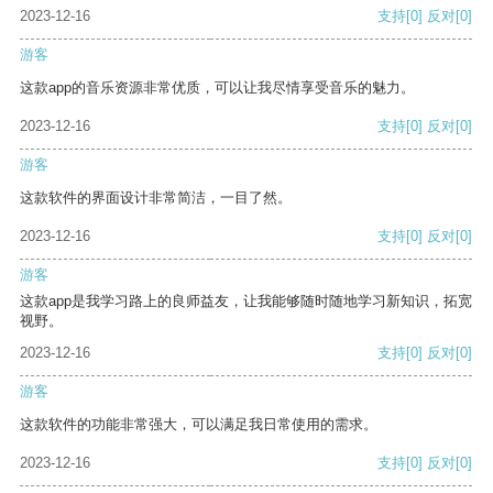
2023-12-16
支持
[0]
反对
[0]
游客
这款app的音乐资源非常优质，可以让我尽情享受音乐的魅力。
2023-12-16
支持
[0]
反对
[0]
游客
这款软件的界面设计非常简洁，一目了然。
2023-12-16
支持
[0]
反对
[0]
游客
这款app是我学习路上的良师益友，让我能够随时随地学习新知识，拓宽
视野。
2023-12-16
支持
[0]
反对
[0]
游客
这款软件的功能非常强大，可以满足我日常使用的需求。
2023-12-16
支持
[0]
反对
[0]