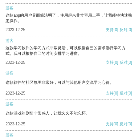
游客
这款app的用户界面简洁明了，使用起来非常容易上手，让我能够快速熟
悉操作。
2023-12-25
支持
[0]
反对
[0]
游客
这款学习软件的学习方式非常灵活，可以根据自己的需求选择学习方
式。我可以根据自己的时间安排学习进度。
2023-12-25
支持
[0]
反对
[0]
游客
这款软件的社区氛围非常好，可以与其他用户交流学习心得。
2023-12-25
支持
[0]
反对
[0]
游客
这款游戏的剧情非常感人，让我久久不能忘怀。
2023-12-25
支持
[0]
反对
[0]
游客