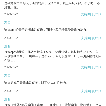
这款游戏非常好玩，画面精美，玩法丰富。我已经玩了好几个小时，还
没有玩腻。
2023-12-25
支持
[0]
反对
[0]
游客
这款app的音乐资源非常优质，可以让我尽情享受音乐的魅力。
2023-12-25
支持
[0]
反对
[0]
游客
这款app让我的工作效率提高了50%，让我能够更轻松地完成工作任务。
我以前经常加班，现在有了这个app，我可以提前下班，有更多的时间陪
伴家人。
2023-12-25
支持
[0]
反对
[0]
游客
这款游戏的音乐非常优美，听了让人心旷神怡。
2023-12-25
支持
[0]
反对
[0]
游客
这款加速器app的功能有点单一，可以增加一些新功能，比如增加一个自