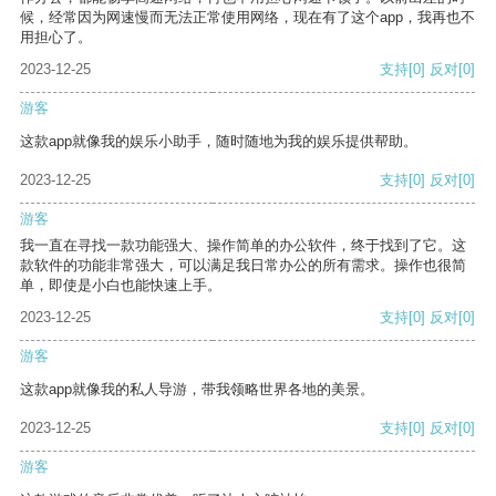
候，经常因为网速慢而无法正常使用网络，现在有了这个app，我再也不
用担心了。
2023-12-25
支持
[0]
反对
[0]
游客
这款app就像我的娱乐小助手，随时随地为我的娱乐提供帮助。
2023-12-25
支持
[0]
反对
[0]
游客
我一直在寻找一款功能强大、操作简单的办公软件，终于找到了它。这
款软件的功能非常强大，可以满足我日常办公的所有需求。操作也很简
单，即使是小白也能快速上手。
2023-12-25
支持
[0]
反对
[0]
游客
这款app就像我的私人导游，带我领略世界各地的美景。
2023-12-25
支持
[0]
反对
[0]
游客