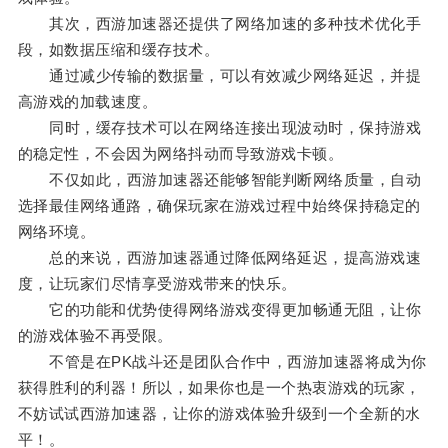
其次，西游加速器还提供了网络加速的多种技术优化手
段，如数据压缩和缓存技术。
通过减少传输的数据量，可以有效减少网络延迟，并提
高游戏的加载速度。
同时，缓存技术可以在网络连接出现波动时，保持游戏
的稳定性，不会因为网络抖动而导致游戏卡顿。
不仅如此，西游加速器还能够智能判断网络质量，自动
选择最佳网络通路，确保玩家在游戏过程中始终保持稳定的
网络环境。
总的来说，西游加速器通过降低网络延迟，提高游戏速
度，让玩家们尽情享受游戏带来的快乐。
它的功能和优势使得网络游戏变得更加畅通无阻，让你
的游戏体验不再受限。
不管是在PK战斗还是团队合作中，西游加速器将成为你
获得胜利的利器！所以，如果你也是一个热衷游戏的玩家，
不妨试试西游加速器，让你的游戏体验升级到一个全新的水
平！。