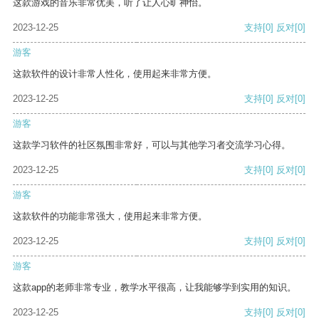
这款游戏的音乐非常优美，听了让人心旷神怡。
2023-12-25
支持
[0]
反对
[0]
游客
这款软件的设计非常人性化，使用起来非常方便。
2023-12-25
支持
[0]
反对
[0]
游客
这款学习软件的社区氛围非常好，可以与其他学习者交流学习心得。
2023-12-25
支持
[0]
反对
[0]
游客
这款软件的功能非常强大，使用起来非常方便。
2023-12-25
支持
[0]
反对
[0]
游客
这款app的老师非常专业，教学水平很高，让我能够学到实用的知识。
2023-12-25
支持
[0]
反对
[0]