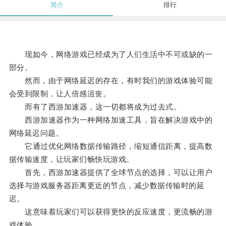
简介
排行
现如今，网络游戏已经成为了人们生活中不可或缺的一
部分。
然而，由于网络延迟的存在，有时我们的游戏体验可能
会受到限制，让人倍感沮丧。
而有了西游加速器，这一切都将成为过去式。
西游加速器作为一种网络加速工具，旨在解决游戏中的
网络延迟问题。
它通过优化网络数据传输路径，缩短通信距离，提高数
据传输速度，让玩家们畅快玩游戏。
首先，西游加速器提供了全球节点的选择，可以让用户
选择与游戏服务器距离更近的节点，减少数据传输时的延
迟。
这意味着玩家们可以获得更快的反应速度，更流畅的游
戏体验。