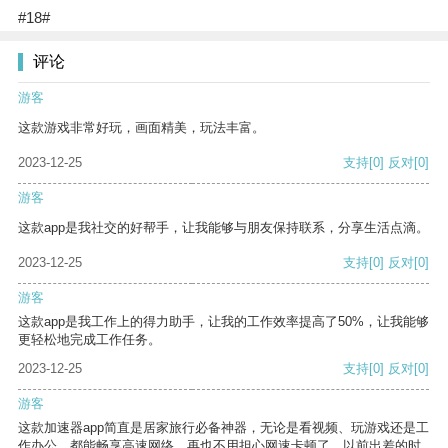
#18#
评论
游客
这款游戏非常好玩，画面精美，玩法丰富。
2023-12-25
支持
[0]
反对
[0]
游客
这款app是我社交的好帮手，让我能够与朋友保持联系，分享生活点滴。
2023-12-25
支持
[0]
反对
[0]
游客
这款app是我工作上的得力助手，让我的工作效率提高了50%，让我能够
更轻松地完成工作任务。
2023-12-25
支持
[0]
反对
[0]
游客
这款加速器app简直是居家旅行必备神器，无论是看视频、玩游戏还是工
作办公，都能畅享高速网络，再也不用担心网速卡顿了。以前出差的时