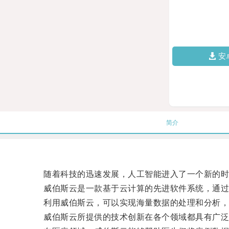
安
简介
随着科技的迅速发展，人工智能进入了一个新的时代
威伯斯云是一款基于云计算的先进软件系统，通过
利用威伯斯云，可以实现海量数据的处理和分析，
威伯斯云所提供的技术创新在各个领域都具有广泛