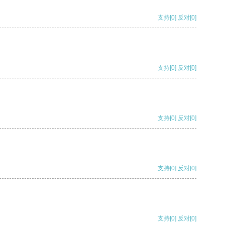
支持
[0]
反对
[0]
支持
[0]
反对
[0]
支持
[0]
反对
[0]
支持
[0]
反对
[0]
支持
[0]
反对
[0]