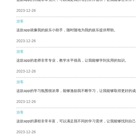
2023-12-26
游客
这款app就像我的娱乐小助手，随时随地为我的娱乐提供帮助。
2023-12-26
游客
这款app的老师非常专业，教学水平很高，让我能够学到实用的知识。
2023-12-26
游客
这款app的学习氛围很浓厚，能够激励我不断学习，让我能够取得更好的成
2023-12-26
游客
这款app的课程非常丰富，可以满足我不同的学习需求，让我能够找到自
2023-12-26