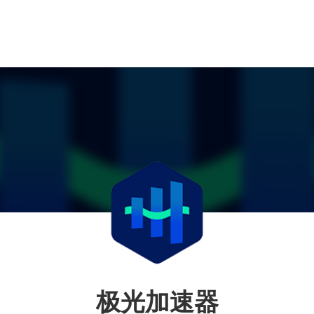
极光加速器