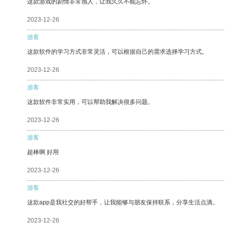
这款游戏的剧情非常感人，让我久久不能忘怀。
2023-12-26
游客
这款软件的学习方式非常灵活，可以根据自己的需求选择学习方式。
2023-12-26
游客
这款软件非常实用，可以帮助我解决很多问题。
2023-12-26
游客
超棒啊 好用
2023-12-26
游客
这款app是我社交的好帮手，让我能够与朋友保持联系，分享生活点滴。
2023-12-26