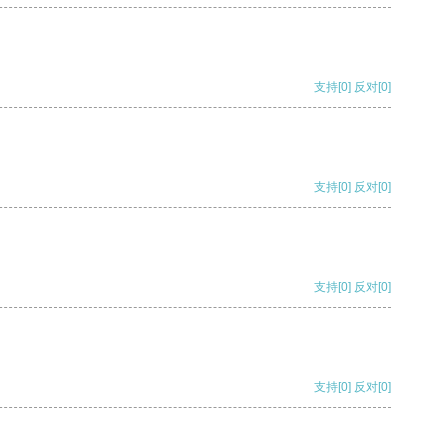
支持
[0]
反对
[0]
支持
[0]
反对
[0]
支持
[0]
反对
[0]
支持
[0]
反对
[0]