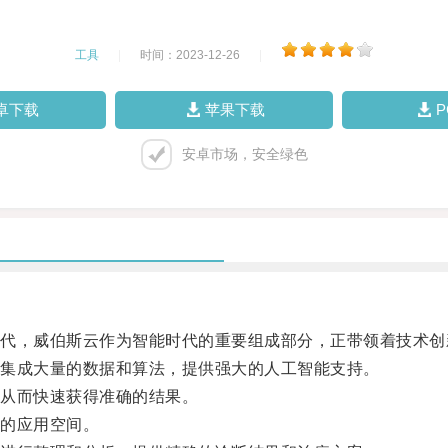
工具
|
时间：2023-12-26
|
卓下载
苹果下载
安卓市场，安全绿色
，威伯斯云作为智能时代的重要组成部分，正带领着技术创
集成大量的数据和算法，提供强大的人工智能支持。
从而快速获得准确的结果。
的应用空间。