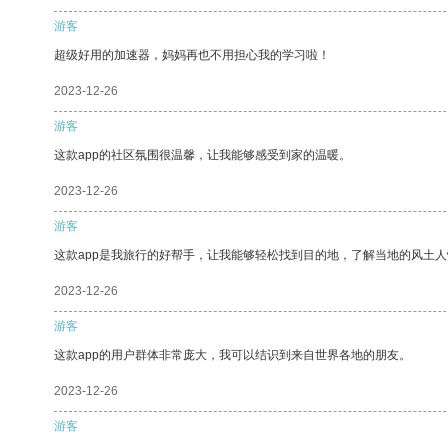
游客
超级好用的加速器，妈妈再也不用担心我的学习啦！
2023-12-26
游客
这款app的社区氛围很温馨，让我能够感受到家的温暖。
2023-12-26
游客
这款app是我旅行的好帮手，让我能够轻松找到目的地，了解当地的风土人
2023-12-26
游客
这款app的用户群体非常庞大，我可以结识到来自世界各地的朋友。
2023-12-26
游客