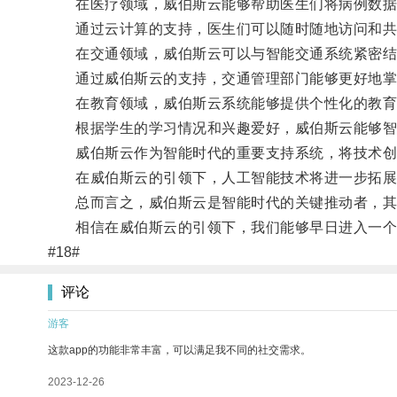
在医疗领域，威伯斯云能够帮助医生们将病例数据
通过云计算的支持，医生们可以随时随地访问和共
在交通领域，威伯斯云可以与智能交通系统紧密结
通过威伯斯云的支持，交通管理部门能够更好地掌握
在教育领域，威伯斯云系统能够提供个性化的教育
根据学生的学习情况和兴趣爱好，威伯斯云能够智能
威伯斯云作为智能时代的重要支持系统，将技术创新
在威伯斯云的引领下，人工智能技术将进一步拓展
总而言之，威伯斯云是智能时代的关键推动者，其
相信在威伯斯云的引领下，我们能够早日进入一个
#18#
评论
游客
这款app的功能非常丰富，可以满足我不同的社交需求。
2023-12-26