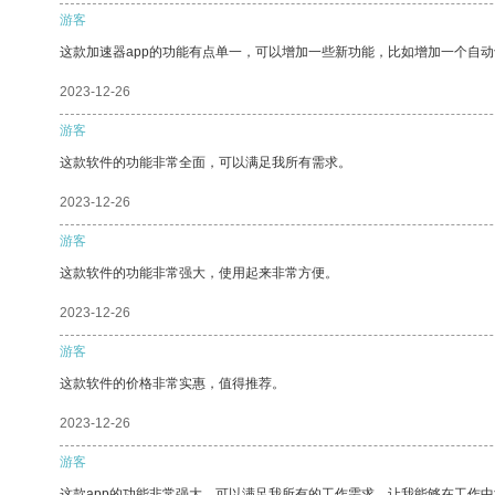
游客
这款加速器app的功能有点单一，可以增加一些新功能，比如增加一个自
2023-12-26
游客
这款软件的功能非常全面，可以满足我所有需求。
2023-12-26
游客
这款软件的功能非常强大，使用起来非常方便。
2023-12-26
游客
这款软件的价格非常实惠，值得推荐。
2023-12-26
游客
这款app的功能非常强大，可以满足我所有的工作需求，让我能够在工作