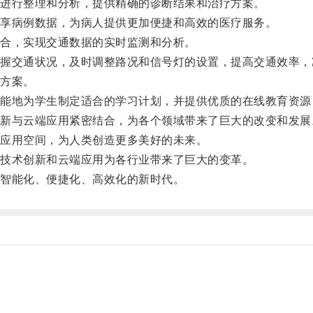
进行整理和分析，提供精确的诊断结果和治疗方案。
享病例数据，为病人提供更加便捷和高效的医疗服务。
合，实现交通数据的实时监测和分析。
交通状况，及时调整路况和信号灯的设置，提高交通效率，
方案。
地为学生制定适合的学习计划，并提供优质的在线教育资源
与云端应用紧密结合，为各个领域带来了巨大的改变和发展
应用空间，为人类创造更多美好的未来。
技术创新和云端应用为各行业带来了巨大的变革。
智能化、便捷化、高效化的新时代。