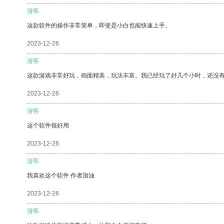
游客
这款软件的操作非常简单，即使是小白也能快速上手。
2023-12-26
游客
这款游戏非常好玩，画面精美，玩法丰富。我已经玩了好几个小时，还没
2023-12-26
游客
这个软件很好用
2023-12-26
游客
我喜欢这个软件 作者加油
2023-12-26
游客