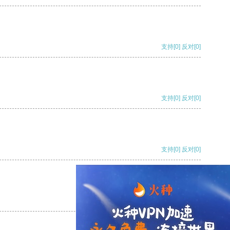
支持
[0]
反对
[0]
支持
[0]
反对
[0]
支持
[0]
反对
[0]
支持
[0]
反对
[0]