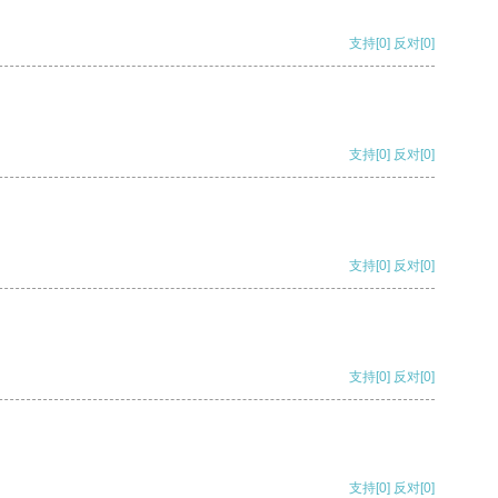
支持
[0]
反对
[0]
支持
[0]
反对
[0]
支持
[0]
反对
[0]
支持
[0]
反对
[0]
支持
[0]
反对
[0]