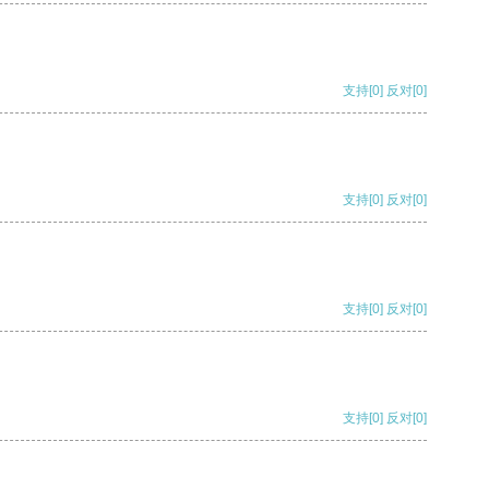
支持
[0]
反对
[0]
支持
[0]
反对
[0]
支持
[0]
反对
[0]
支持
[0]
反对
[0]